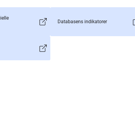
ielle
Databasens indikatorer