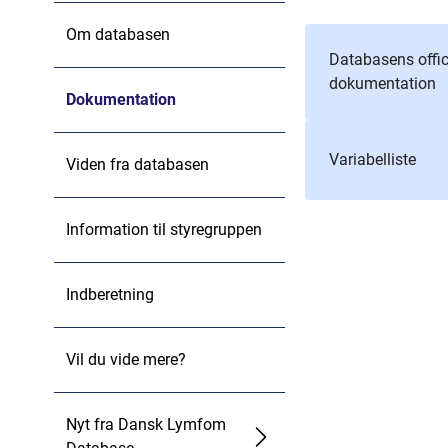
Om databasen
Databasens offic
dokumentation
Dokumentation
Variabelliste
Viden fra databasen
Information til styregruppen
Indberetning
Vil du vide mere?
Nyt fra Dansk Lymfom