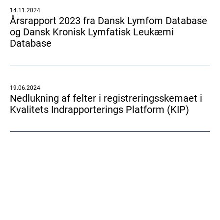
14.11.2024
Årsrapport 2023 fra Dansk Lymfom Database
og Dansk Kronisk Lymfatisk Leukæmi
Database
19.06.2024
Nedlukning af felter i registreringsskemaet i
Kvalitets Indrapporterings Platform (KIP)