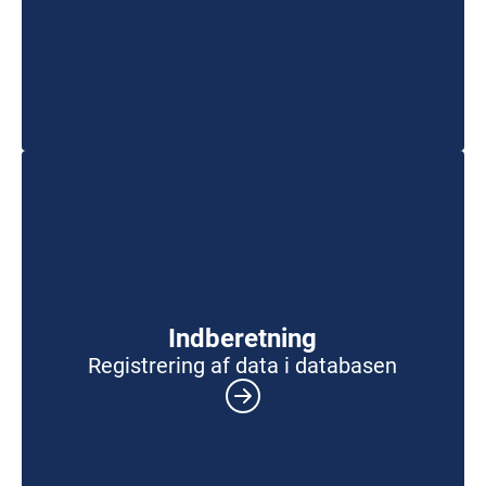
Indberetning
Registrering af data i databasen