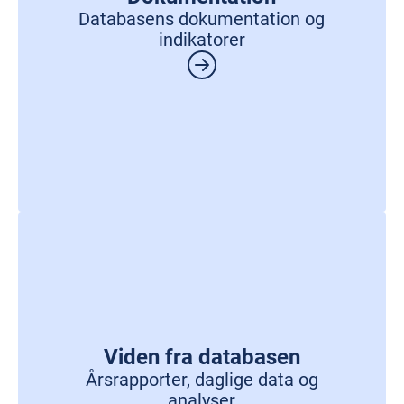
Databasens dokumentation og
indikatorer
Viden fra databasen
Årsrapporter, daglige data og
analyser