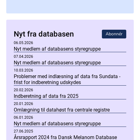
Nyt fra databasen
Abonnér
06.05.2026
Nyt medlem af databasens styregruppe
07.04.2026
Nyt medlem af databasens styregruppe
10.03.2026
Problemer med indlæsning af data fra Sundata -
frist for indberetning udskydes
20.02.2026
Indberetning af data fra 2025
20.01.2026
Omlægning til datahøst fra centrale registre
06.01.2026
Nyt medlem af databasens styregruppe
27.06.2025
Årsrapport 2024 fra Dansk Melanom Database