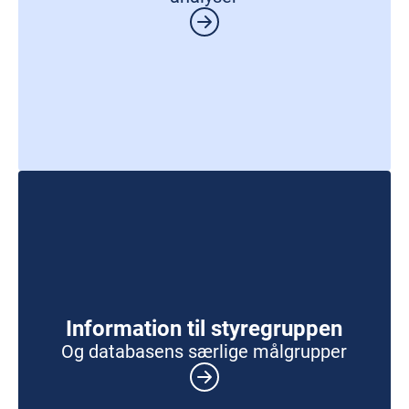
Information til styregruppen
Og databasens særlige målgrupper