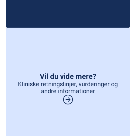
Vil du vide mere?
Kliniske retningslinjer, vurderinger og
andre informationer