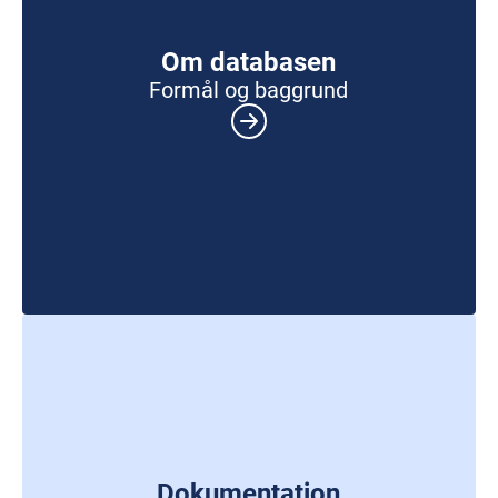
Om databasen
Formål og baggrund
Dokumentation