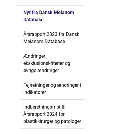
Nyt fra Dansk Melanom
Database
Årsrapport 2023 fra Dansk
Melanom Database
Ændringer i
eksklusionskriterier og
øvrige ændringer
Fejlretninger og ændringer i
indikatorer
Indberetningsfrist til
Årsrapport 2024 for
plastikkirurger og patologer