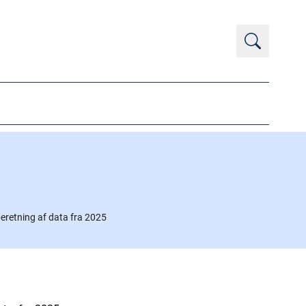
eretning af data fra 2025