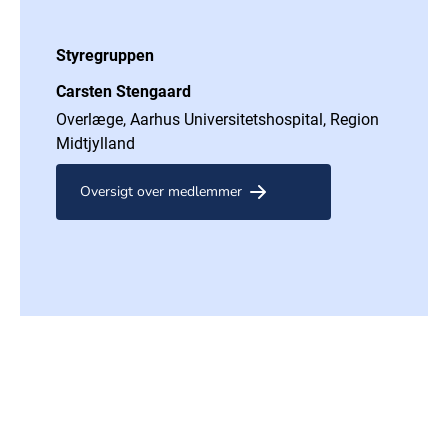
Styregruppen
Carsten Stengaard
Overlæge, Aarhus Universitetshospital, Region
Midtjylland
Oversigt over medlemmer