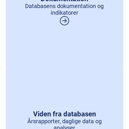
Databasens dokumentation og
indikatorer
Viden fra databasen
Årsrapporter, daglige data og
analyser