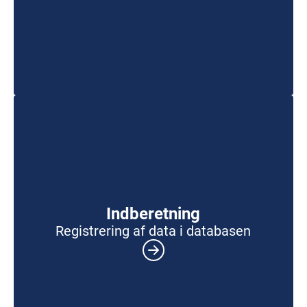
Indberetning
Registrering af data i databasen