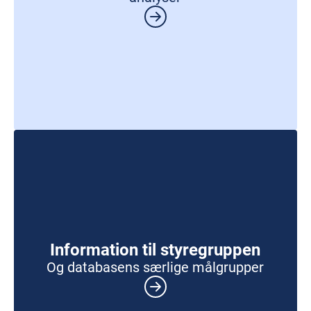
Information til styregruppen
Og databasens særlige målgrupper