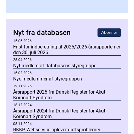
Nyt fra databasen
Abonnér
15.06.2026
Frist for indberetning til 2025/2026-årsrapporten er
den 30. juli 2026
28.04.2026
Nyt medlem af databasens styregruppe
16.02.2026
Nye medlemmer af styregruppen
19.11.2025
Årsrapport 2025 fra Dansk Register for Akut
Koronart Syndrom
18.12.2024
Årsrapport 2024 fra Dansk Register for Akut
Koronart Syndrom
08.11.2024
RKKP Webservice oplever driftsproblemer