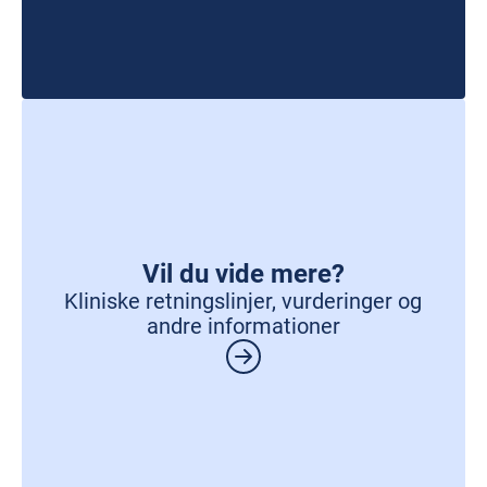
Vil du vide mere?
Kliniske retningslinjer, vurderinger og
andre informationer