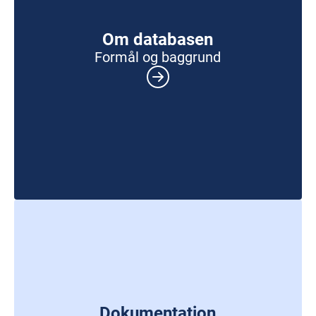
Om databasen
Formål og baggrund
Dokumentation