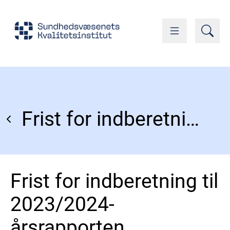
Frist for indberetning til 2023/2024-årsrapporten
Frist for indberetning til
2023/2024-
årsrapporten