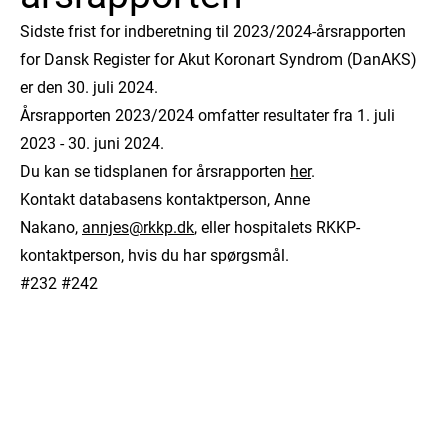
Sidste frist for indberetning til 2023/2024-årsrapporten
for Dansk Register for Akut Koronart Syndrom (DanAKS)
er den 30. juli 2024.
Årsrapporten 2023/2024 omfatter resultater fra 1. juli
2023 - 30. juni 2024.
Du kan se tidsplanen for årsrapporten
her
.
Kontakt databasens kontaktperson, Anne
Nakano,
annjes@rkkp.dk
, eller hospitalets RKKP-
kontaktperson, hvis du har spørgsmål.
#232 #242