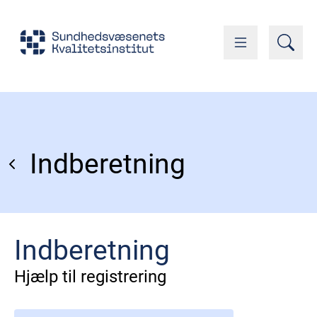
Indberetning
Indberetning
Hjælp til registrering