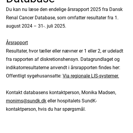
Du kan nu læse den endelige årsrapport 2025 fra Dansk
Renal Cancer Database, som omfatter resultater fra 1.
august 2024 – 31-. juli 2025.
Årsrapport
Resultater, hvor tæller eller nævner er 1 eller 2, er udeladt
fra rapporten af diskretionshensyn. Datagrundlaget og
indikatorresultaterne anvendt i årsrapporten findes her:
Offentligt sygehusansatte:
Via regionale LIS-systemer.
Kontakt databasens kontaktperson, Monika Madsen,
monims@sundk.dk
eller hospitalets SundK-
kontaktperson, hvis du har spørgsmål.