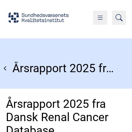
Årsrapport 2025 fra Dansk Renal Cancer Database
Årsrapport 2025 fra
Dansk Renal Cancer
Database