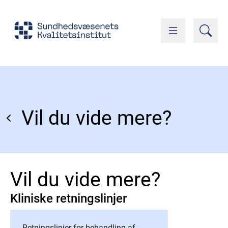
Vil du vide mere?
Vil du vide mere?
Kliniske retningslinjer
Retningslinjer for behandling af