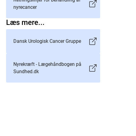
nyrecancer
Læs mere...
Dansk Urologisk Cancer Gruppe
Nyrekræft - Lægehåndbogen på
Sundhed.dk