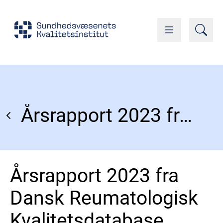
Årsrapport 2023 fra Dansk Reumatologisk Kvalitetsdatabase
Årsrapport 2023 fra
Dansk Reumatologisk
Kvalitetsdatabase