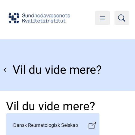
Vil du vide mere?
Vil du vide mere?
Dansk Reumatologisk Selskab