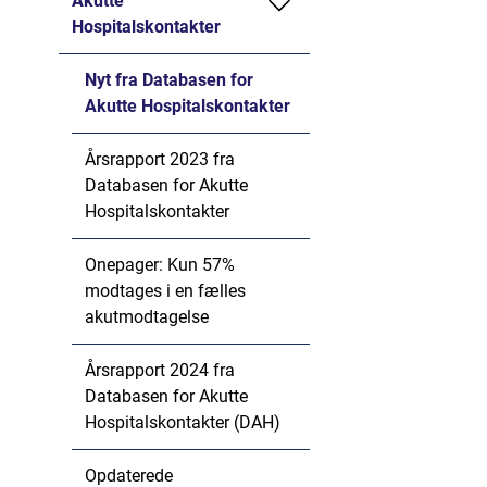
Akutte
Hospitalskontakter
Nyt fra Databasen for
Akutte Hospitalskontakter
Årsrapport 2023 fra
Databasen for Akutte
Hospitalskontakter
Onepager: Kun 57%
modtages i en fælles
akutmodtagelse
Årsrapport 2024 fra
Databasen for Akutte
Hospitalskontakter (DAH)
Opdaterede