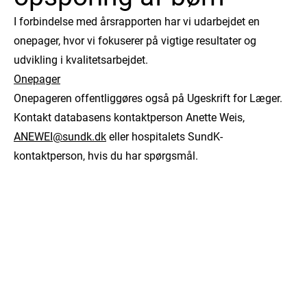
I forbindelse med årsrapporten har vi udarbejdet en
onepager, hvor vi fokuserer på vigtige resultater og
udvikling i kvalitetsarbejdet.
Onepager
Onepageren offentliggøres også på Ugeskrift for Læger.
Kontakt databasens kontaktperson Anette Weis,
ANEWEI@sundk.dk
eller hospitalets SundK-
kontaktperson, hvis du har spørgsmål.