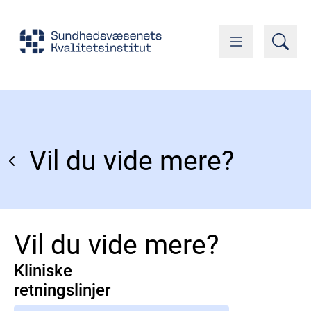
Vil du vide mere?
Vil du vide mere?
Kliniske
retningslinjer