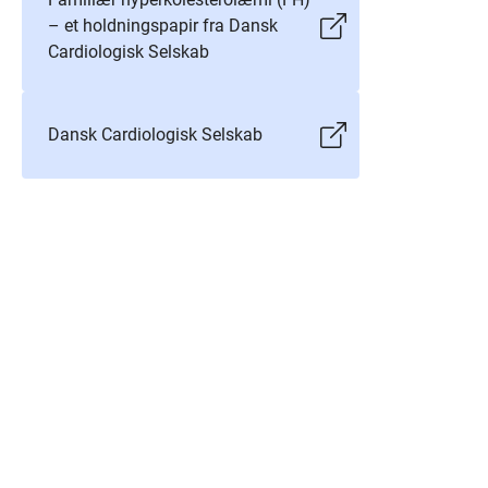
– et holdningspapir fra Dansk
Cardiologisk Selskab
Dansk Cardiologisk Selskab