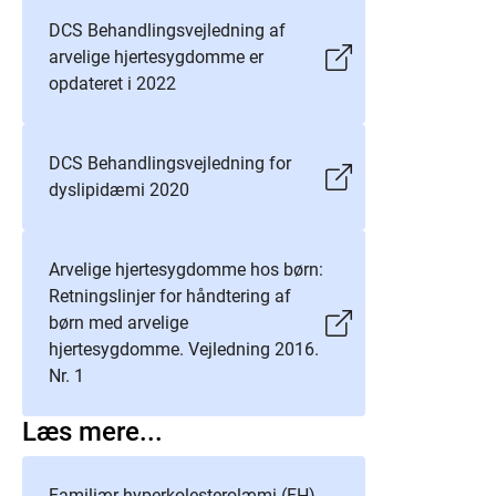
DCS Behandlingsvejledning af
arvelige hjertesygdomme er
opdateret i 2022
DCS Behandlingsvejledning for
dyslipidæmi 2020
Arvelige hjertesygdomme hos børn:
Retningslinjer for håndtering af
børn med arvelige
hjertesygdomme. Vejledning 2016.
Nr. 1
Læs mere...
Familiær hyperkolesterolæmi (FH)