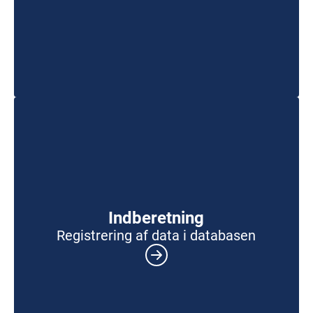
Indberetning
Registrering af data i databasen