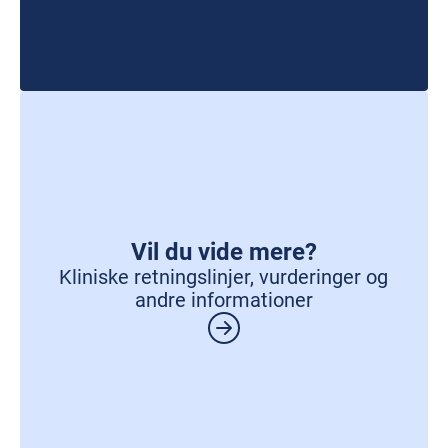
Vil du vide mere?
Kliniske retningslinjer, vurderinger og
andre informationer