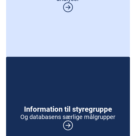
Information til styregruppe
Og databasens særlige målgrupper