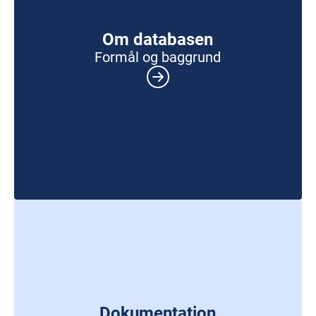
Om databasen
Formål og baggrund
Dokumentation