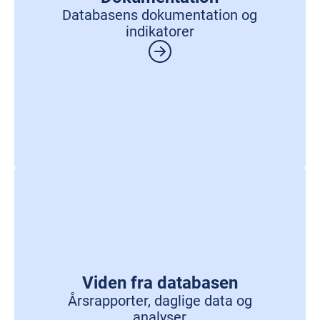
Databasens dokumentation og
indikatorer
Viden fra databasen
Årsrapporter, daglige data og
analyser