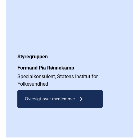
Styregruppen
Formand Pia Rønnekamp
Specialkonsulent, Statens Institut for
Folkesundhed
Oversigt over medlemmer