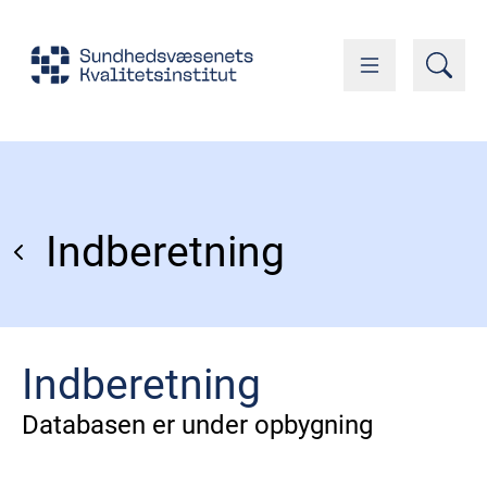
Indberetning
Indberetning
Databasen er under opbygning