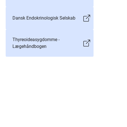
Dansk Endokrinologisk Selskab
Thyreoideasygdomme -
Lægehåndbogen