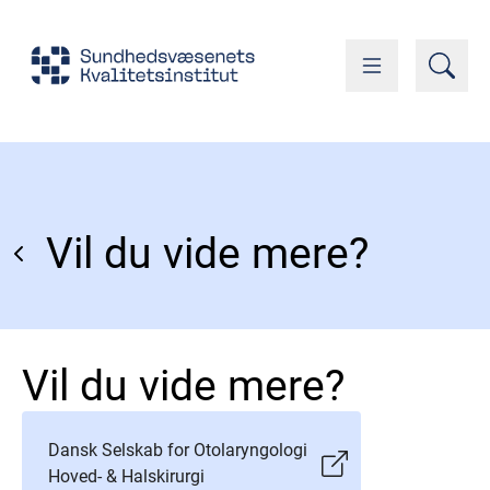
Vil du vide mere?
Vil du vide mere?
Dansk Selskab for Otolaryngologi
Hoved- & Halskirurgi