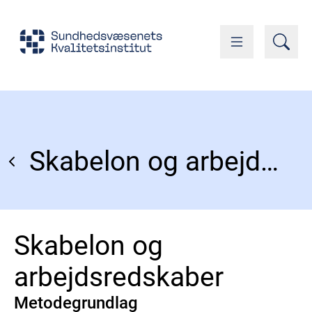
Skabelon og arbejdsredskaber
Skabelon og
arbejdsredskaber
Metodegrundlag