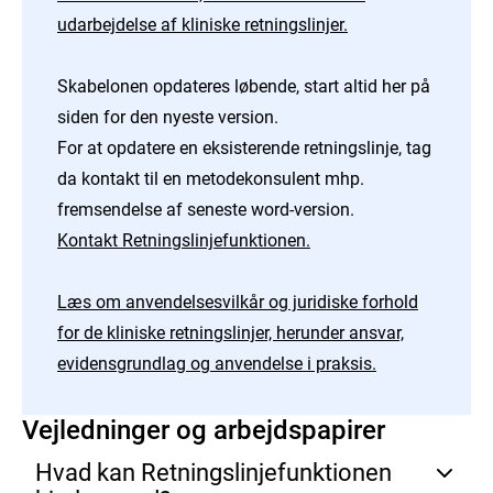
udarbejdelse af kliniske retningslinjer.
Skabelonen opdateres løbende, start altid her på
siden for den nyeste version.
For at opdatere en eksisterende retningslinje, tag
da kontakt til en metodekonsulent mhp.
fremsendelse af seneste word-version.
Kontakt Retningslinjefunktionen.
Læs om anvendelsesvilkår og juridiske forhold
for de kliniske retningslinjer, herunder ansvar,
evidensgrundlag og anvendelse i praksis.
Vejledninger og arbejdspapirer
Hvad kan Retningslinjefunktionen