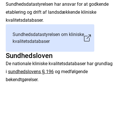
Sundhedsdatastyrelsen har ansvar for at godkende
etablering og drift af landsdækkende kliniske
kvalitetsdatabaser.
Sundhedsdatastyrelsen om kliniske
kvalitetsdatabaser
Sundhedsloven
De nationale kliniske kvalitetsdatabaser har grundlag
i
sundhedslovens § 196
og medfølgende
bekendtgørelser.