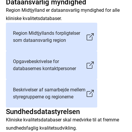
Dataansvarlig myndighed
Region Midtjylland er dataansvarlig myndighed for alle
kliniske kvalitetsdatabaser.
Region Midtjyllands forpligtelser
som dataansvarlig region
Opgavebeskrivelse for
databasernes kontaktpersoner
Beskrivelser af samarbejde mellem
styregrupperne og regionerne
Sundhedsdatastyrelsen
Kliniske kvalitetsdatabaser skal medvirke til at fremme
sundhedsfaglig kvalitetsudvikling.