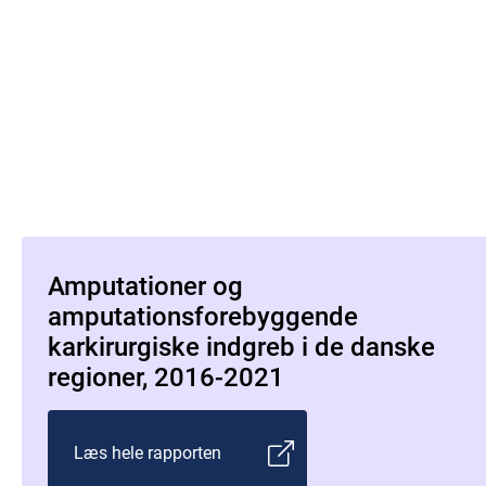
Amputationer og
amputationsforebyggende
karkirurgiske indgreb i de danske
regioner, 2016-2021
Læs hele rapporten