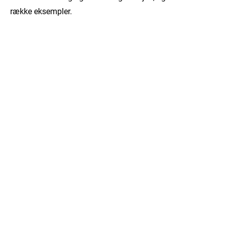
række eksempler.