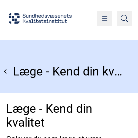
Læge - Kend din kvalitet
Læge - Kend din
kvalitet