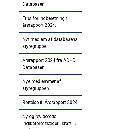
Databasen
Frist for indberetning til
årsrapport 2024.
Nyt medlem af databasens
styregruppe
Årsrapport 2024 fra ADHD
Databasen
Nye medlemmer af
styregruppen
Rettelse til Årsrapport 2024
Ny og reviderede
indikatorer træder i kraft 1.