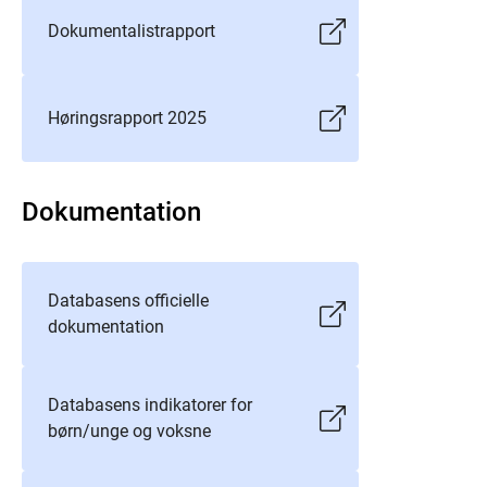
Dokumentalistrapport
Høringsrapport 2025
Dokumentation
Databasens officielle
dokumentation
Databasens indikatorer for
børn/unge og voksne