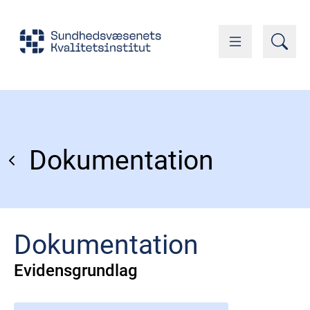
Dokumentation
Dokumentation
Evidensgrundlag