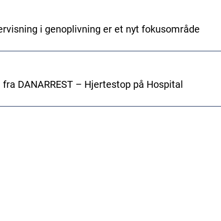
rvisning i genoplivning er et nyt fokusområde
 fra DANARREST – Hjertestop på Hospital