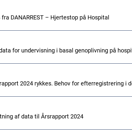
 fra DANARREST – Hjertestop på Hospital
data for undervisning i basal genoplivning på hospi
rapport 2024 rykkes. Behov for efterregistrering i d
etning af data til Årsrapport 2024