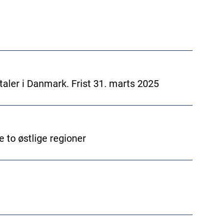
taler i Danmark. Frist 31. marts 2025
e to østlige regioner