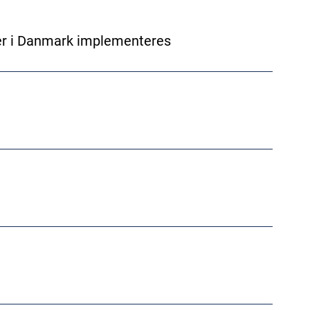
aler i Danmark implementeres