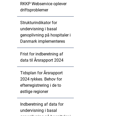
RKKP Webservice oplever
driftsproblemer
Strukturindikator for
undervisning i basal
genoplivning på hospitaler i
Danmark implementeres
Frist for indberetning af
data til Årsrapport 2024
Tidsplan for Årsrapport
2024 rykkes. Behov for
efterregistrering i de to
østlige regioner
Indberetning af data for
undervisning i basal