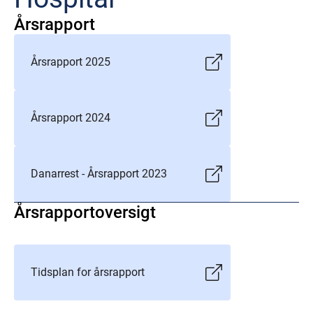
Årsrapport
Årsrapport 2025
Årsrapport 2024
Danarrest - Årsrapport 2023
Årsrapportoversigt
Tidsplan for årsrapport