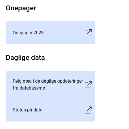
Onepager
Onepager 2023
Daglige data
Følg med i de daglige opdateringer
fra databaserne
Status på data