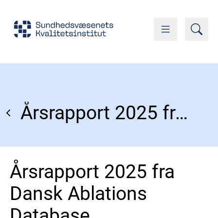
Årsrapport 2025 fra Dansk Ablations Database
Årsrapport 2025 fra
Dansk Ablations
Database