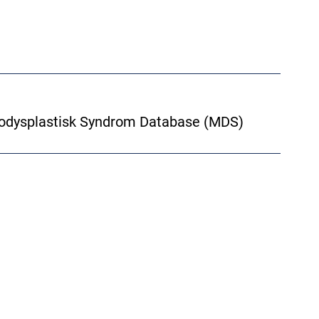
lodysplastisk Syndrom Database (MDS)