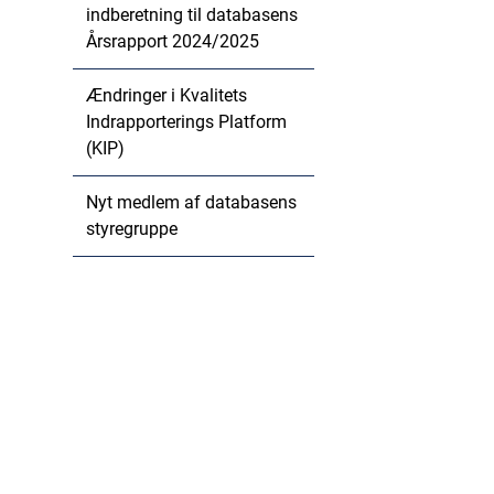
indberetning til databasens
Årsrapport 2024/2025
Ændringer i Kvalitets
Indrapporterings Platform
(KIP)
Nyt medlem af databasens
styregruppe