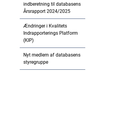
indberetning til databasens
Årsrapport 2024/2025
Ændringer i Kvalitets
Indrapporterings Platform
(KIP)
Nyt medlem af databasens
styregruppe