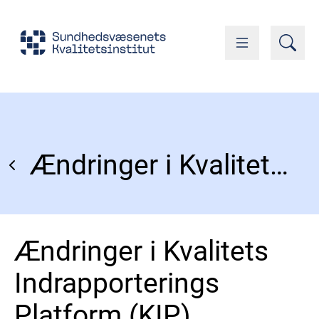
Ændringer i Kvalitets Indrapporterings Platform (KIP)
Ændringer i Kvalitets
Indrapporterings
Platform (KIP)