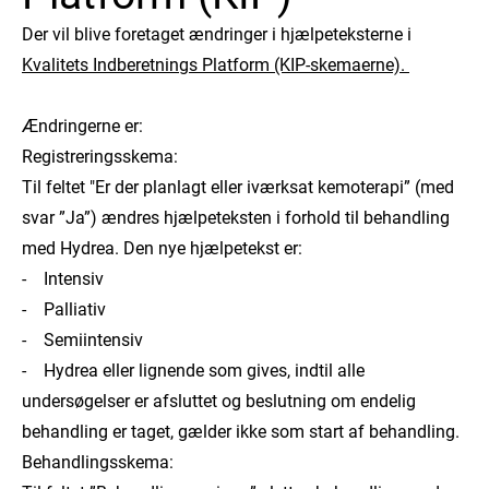
Der vil blive foretaget ændringer i hjælpeteksterne i
Kvalitets Indberetnings Platform (KIP-skemaerne).
Ændringerne er:
Registreringsskema:
Til feltet "Er der planlagt eller iværksat kemoterapi” (med
svar ”Ja”) ændres hjælpeteksten i forhold til behandling
med Hydrea. Den nye hjælpetekst er:
- Intensiv
- Palliativ
- Semiintensiv
- Hydrea eller lignende som gives, indtil alle
undersøgelser er afsluttet og beslutning om endelig
behandling er taget, gælder ikke som start af behandling.
Behandlingsskema: