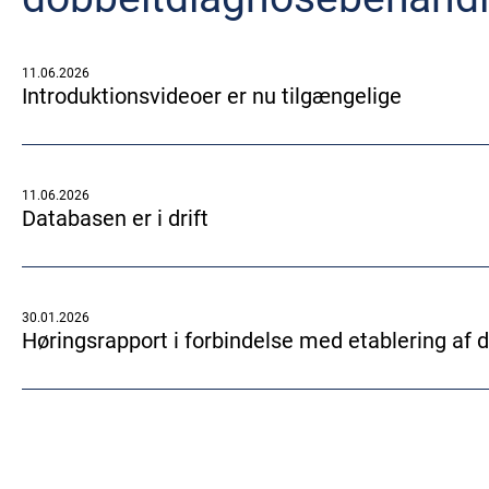
11.06.2026
Introduktionsvideoer er nu tilgængelige
11.06.2026
Databasen er i drift
30.01.2026
Høringsrapport i forbindelse med etablering af