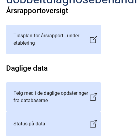
Årsrapportoversigt
Tidsplan for årsrapport - under
etablering
Daglige data
Følg med i de daglige opdateringer
fra databaserne
Status på data