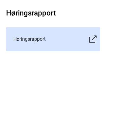
Høringsrapport
Høringsrapport