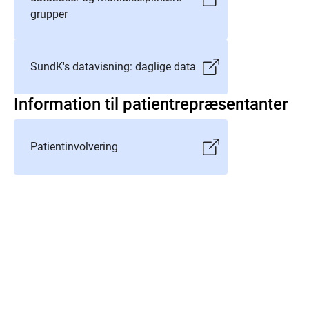
grupper
SundK's datavisning: daglige data
Information til patientrepræsentanter
Patientinvolvering