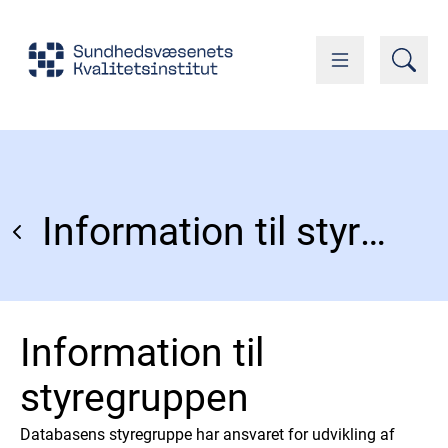
Information til styregruppen
Information til
styregruppen
Databasens styregruppe har ansvaret for udvikling af