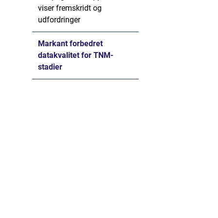
viser fremskridt og
udfordringer
Markant forbedret
datakvalitet for TNM-
stadier