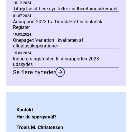
18.12.2024
Tilføjelse af flere nye felter i indberetningsskemaet
01.07.2024
Årsrapport 2023 fra Dansk Hoftealloplastik
Register
19.03.2024
Onepager: Variation i kvaliteten af
alloplastikoperationer
15.03.2024
Indberetningsfristen til årsrapporten 2023
udskydes
Se flere nyheder
Kontakt
Har du spørgsmål?
Troels M. Christensen