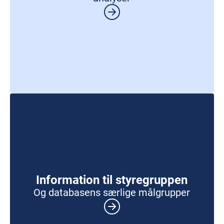
Information til styregruppen
Og databasens særlige målgrupper