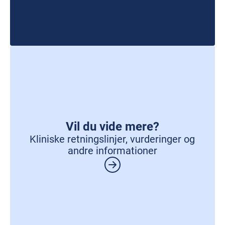
Vil du vide mere?
Kliniske retningslinjer, vurderinger og
andre informationer