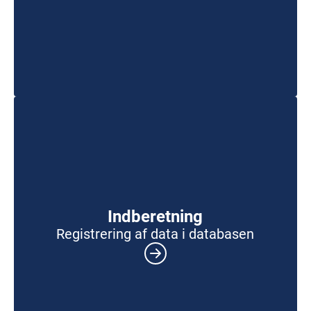
Indberetning
Registrering af data i databasen