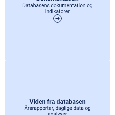
Databasens dokumentation og
indikatorer
Viden fra databasen
Årsrapporter, daglige data og
analyser