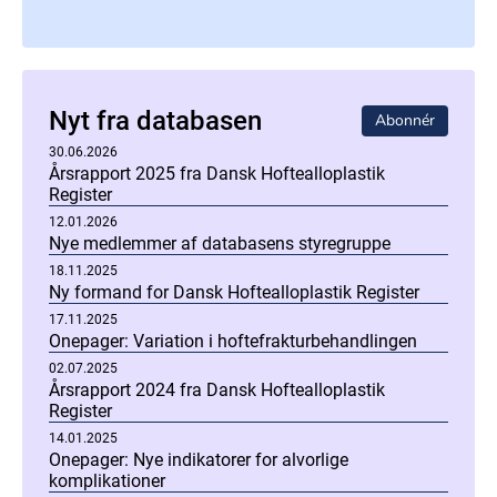
Nyt fra databasen
Abonnér
30.06.2026
Årsrapport 2025 fra Dansk Hoftealloplastik
Register
12.01.2026
Nye medlemmer af databasens styregruppe
18.11.2025
Ny formand for Dansk Hoftealloplastik Register
17.11.2025
Onepager: Variation i hoftefrakturbehandlingen
02.07.2025
Årsrapport 2024 fra Dansk Hoftealloplastik
Register
14.01.2025
Onepager: Nye indikatorer for alvorlige
komplikationer