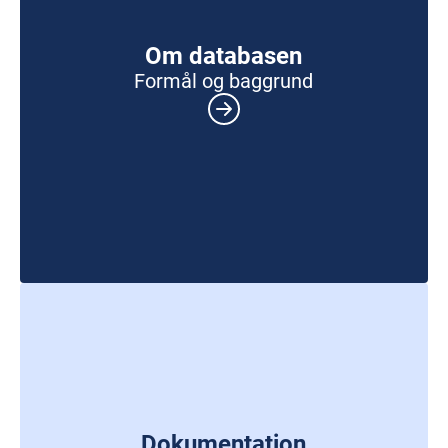
Om databasen
Formål og baggrund
Dokumentation