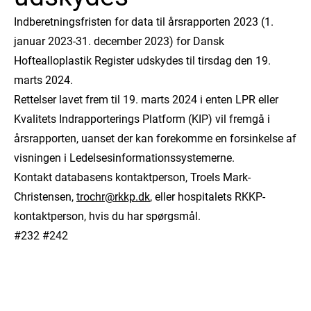
Indberetningsfristen for data til årsrapporten 2023 (1.
januar 2023-31. december 2023) for Dansk
Hoftealloplastik Register udskydes til tirsdag den 19.
marts 2024.
Rettelser lavet frem til 19. marts 2024 i enten LPR eller
Kvalitets Indrapporterings Platform (KIP) vil fremgå i
årsrapporten, uanset der kan forekomme en forsinkelse af
visningen i Ledelsesinformationssystemerne.
Kontakt databasens kontaktperson, Troels Mark-
Christensen,
trochr@rkkp.dk
, eller hospitalets RKKP-
kontaktperson, hvis du har spørgsmål.
#232 #242