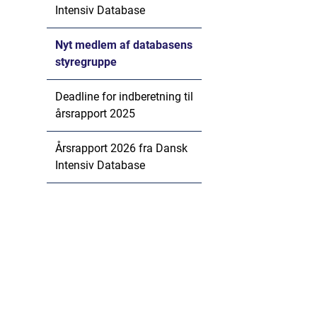
Intensiv Database
Nyt medlem af databasens
styregruppe
Deadline for indberetning til
årsrapport 2025
Årsrapport 2026 fra Dansk
Intensiv Database