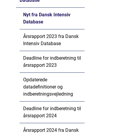
Database
Nyt fra Dansk Intensiv
Database
Årsrapport 2023 fra Dansk
Intensiv Database
Deadline for indberetning til
årsrapport 2023
Opdaterede
datadefinitioner og
indberetningsvejledning
Deadline for indberetning til
årsrapport 2024
Årsrapport 2024 fra Dansk