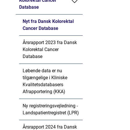
Kolorektal Cancer
Database
Nyt fra Dansk Kolorektal
Cancer Database
Årsrapport 2023 fra Dansk
Kolorektal Cancer
Database
Løbende data er nu
tilgængelige i Kliniske
Kvalitetsdatabasers
Afrapportering (KKA)
Ny registreringsvejledning -
Landspatientregistret (LPR)
Årsrapport 2024 fra Dansk