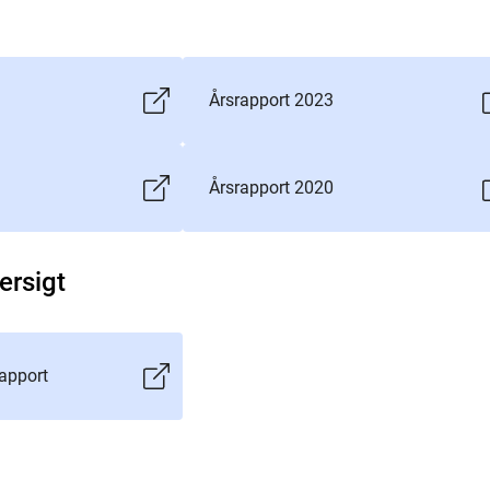
Årsrapport 2023
Årsrapport 2020
ersigt
rapport