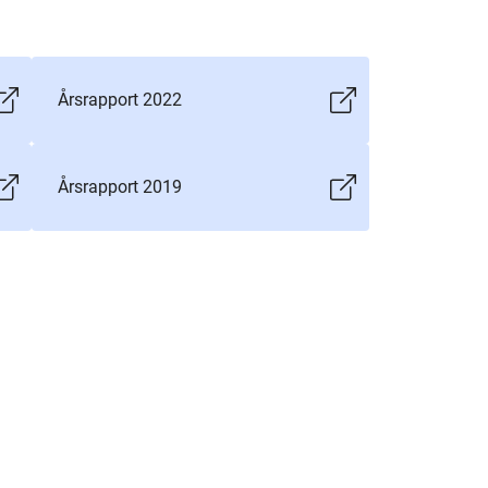
Årsrapport 2022
Årsrapport 2019