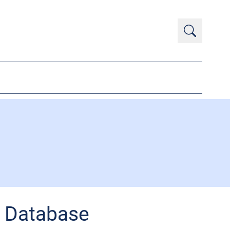
r Database