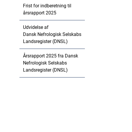
Frist for indberetning til
årsrapport 2025
Udvidelse af
Dansk Nefrologisk Selskabs
Landsregister (DNSL)
Årsrapport 2025 fra Dansk
Nefrologisk Selskabs
Landsregister (DNSL)