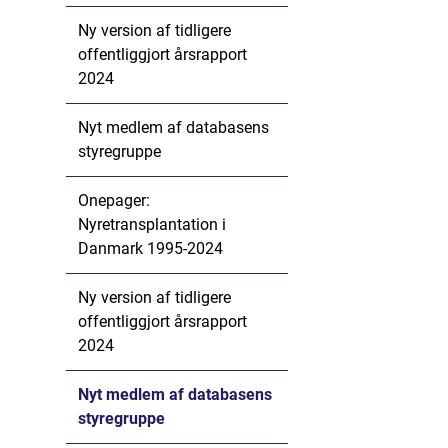
Ny version af tidligere
offentliggjort årsrapport
2024
Nyt medlem af databasens
styregruppe
Onepager:
Nyretransplantation i
Danmark 1995-2024
Ny version af tidligere
offentliggjort årsrapport
2024
Nyt medlem af databasens
styregruppe