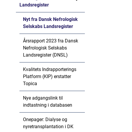
Landsregister
Nyt fra Dansk Nefrologisk
Selskabs Landsregister
Årsrapport 2023 fra Dansk
Nefrologisk Selskabs
Landsregister (DNSL)
Kvalitets Indrapporterings
Platform (KIP) erstatter
Topica
Nye adgangslink til
indtastning i databasen
Onepager: Dialyse og
nyretransplantation i DK