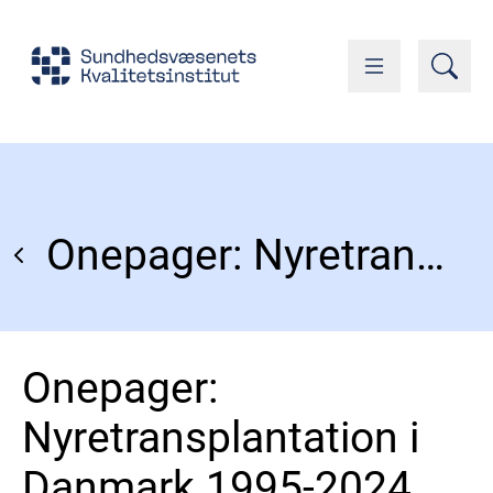
Onepager: Nyretransplantation i Danmark 1995-2024
Onepager:
Nyretransplantation i
Danmark 1995-2024