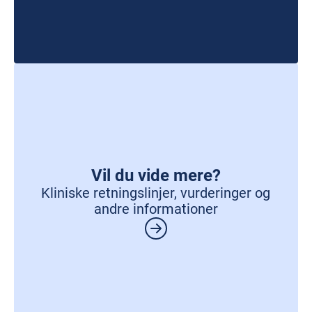
Vil du vide mere?
Kliniske retningslinjer, vurderinger og
andre informationer