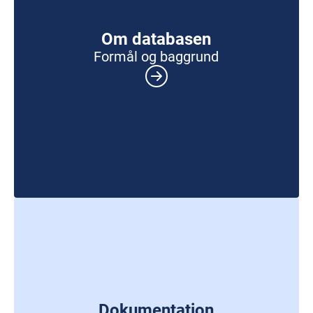
Om databasen
Formål og baggrund
Dokumentation