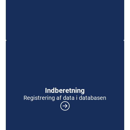
Indberetning
Registrering af data i databasen