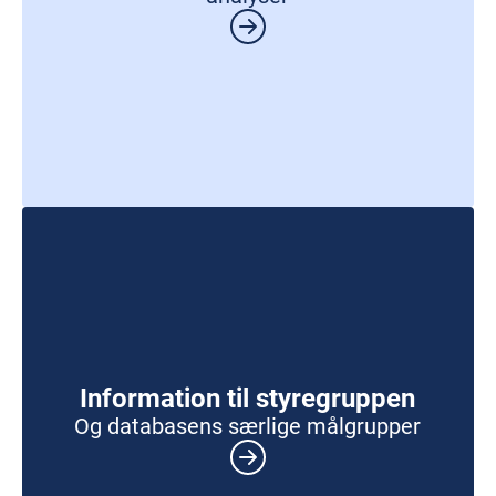
Information til styregruppen
Og databasens særlige målgrupper