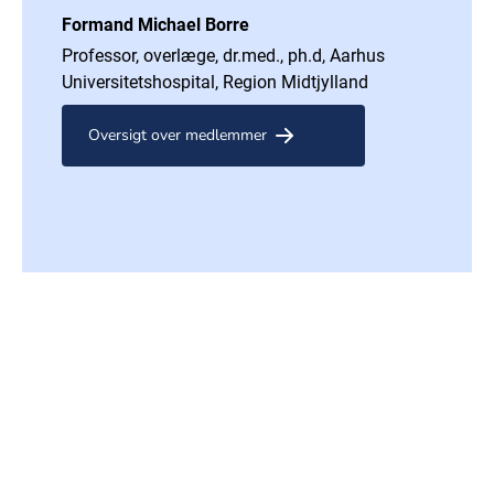
Formand Michael Borre
Professor, overlæge, dr.med., ph.d, Aarhus
Universitetshospital, Region Midtjylland
Oversigt over medlemmer