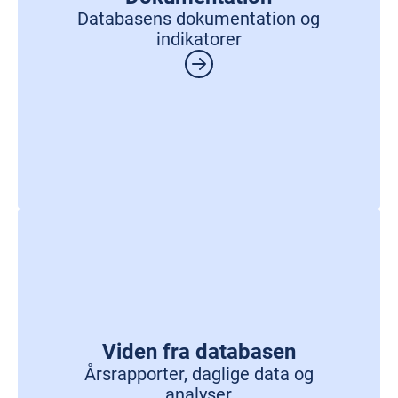
Databasens dokumentation og
indikatorer
Viden fra databasen
Årsrapporter, daglige data og
analyser