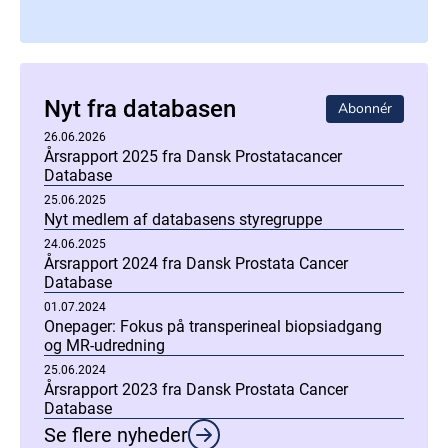
Nyt fra databasen
Abonnér
26.06.2026
Årsrapport 2025 fra Dansk Prostatacancer
Database
25.06.2025
Nyt medlem af databasens styregruppe
24.06.2025
Årsrapport 2024 fra Dansk Prostata Cancer
Database
01.07.2024
Onepager: Fokus på transperineal biopsiadgang
og MR-udredning
25.06.2024
Årsrapport 2023 fra Dansk Prostata Cancer
Database
Se flere nyheder