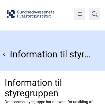
Information til styregruppen
Information til
styregruppen
Databasens styregruppe har ansvaret for udvikling af