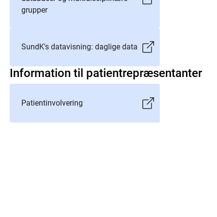
grupper
SundK's datavisning: daglige data
Information til patientrepræsentanter
Patientinvolvering