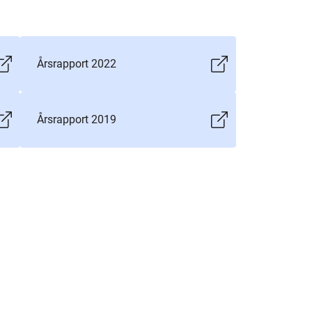
Årsrapport 2022
Årsrapport 2019