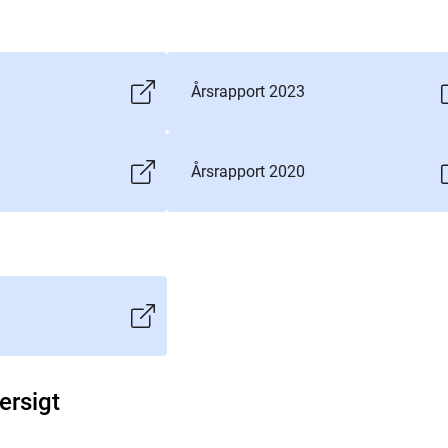
Årsrapport 2023
Årsrapport 2020
ersigt