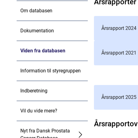
Årsrapporter
Om databasen
Årsrapport 2024
Dokumentation
Viden fra databasen
Årsrapport 2021
Information til styregruppen
Indberetning
Årsrapport 2025
Vil du vide mere?
Årsrapportov
Nyt fra Dansk Prostata