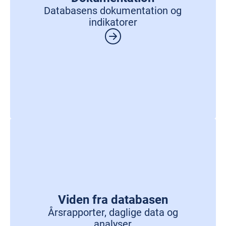
Databasens dokumentation og
indikatorer
Viden fra databasen
Årsrapporter, daglige data og
analyser