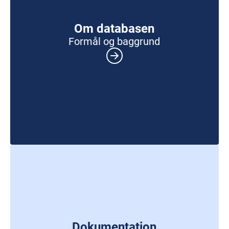
Om databasen
Formål og baggrund
Dokumentation