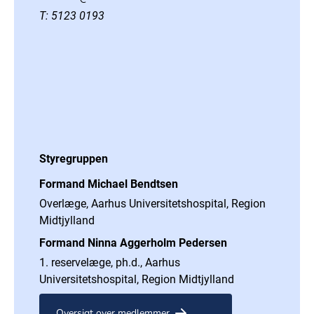
T:
5123 0193
Styregruppen
Formand Michael Bendtsen
Overlæge, Aarhus Universitetshospital, Region
Midtjylland
Formand Ninna Aggerholm Pedersen
1. reservelæge, ph.d., Aarhus
Universitetshospital, Region Midtjylland
Oversigt over medlemmer