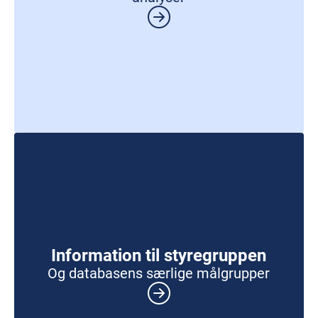
Information til styregruppen
Og databasens særlige målgrupper