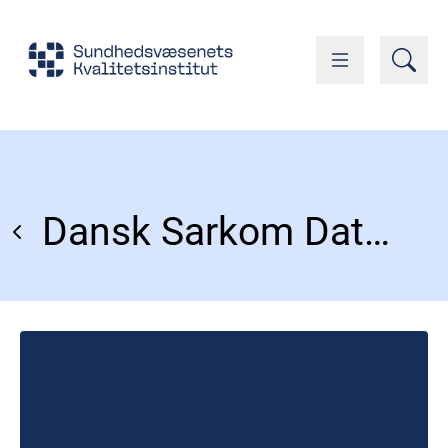
Dansk Sarkom Database