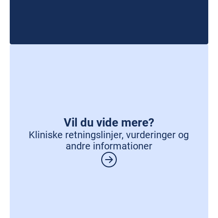
Vil du vide mere?
Kliniske retningslinjer, vurderinger og
andre informationer