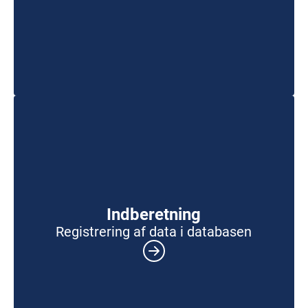
Indberetning
Registrering af data i databasen