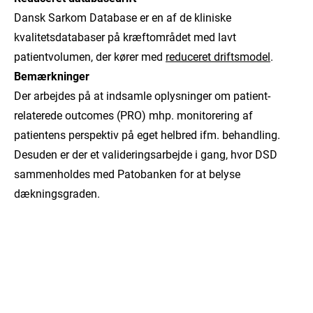
Dansk Sarkom Database er en af de kliniske
kvalitetsdatabaser på kræftområdet med lavt
patientvolumen, der kører med
reduceret driftsmodel
.
Bemærkninger
Der arbejdes på at indsamle oplysninger om patient-
relaterede outcomes (PRO) mhp. monitorering af
patientens perspektiv på eget helbred ifm. behandling.
Desuden er der et valideringsarbejde i gang, hvor DSD
sammenholdes med Patobanken for at belyse
dækningsgraden.