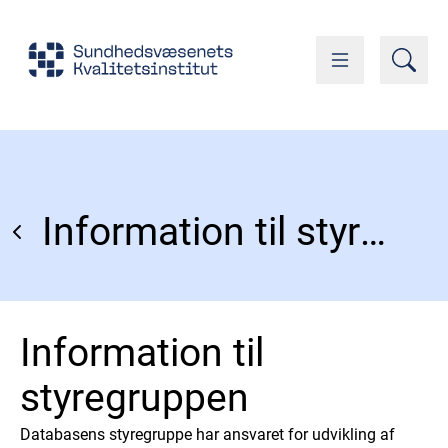
Information til styregruppen
Information til
styregruppen
Databasens styregruppe har ansvaret for udvikling af