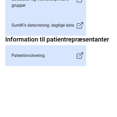
grupper
SundK's datavisning: daglige data
Information til patientrepræsentanter
Patientinvolvering