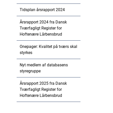
Tidsplan årsrapport 2024
Årsrapport 2024 fra Dansk
Tværfagligt Register for
Hoftenære Lårbensbrud
Onepager: Kvalitet på tværs skal
styrkes
Nyt medlem af databasens
styregruppe
Årsrapport 2025 fra Dansk
Tværfagligt Register for
Hoftenære Lårbensbrud