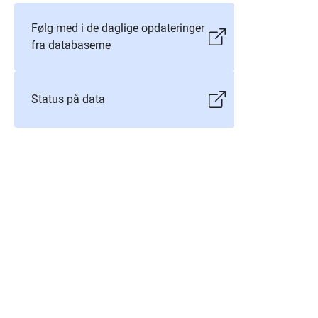
Følg med i de daglige opdateringer
fra databaserne
Status på data