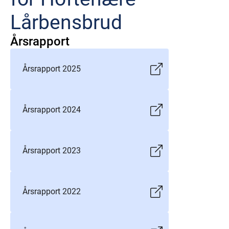
Lårbensbrud
Årsrapport
Årsrapport 2025
Årsrapport 2024
Årsrapport 2023
Årsrapport 2022