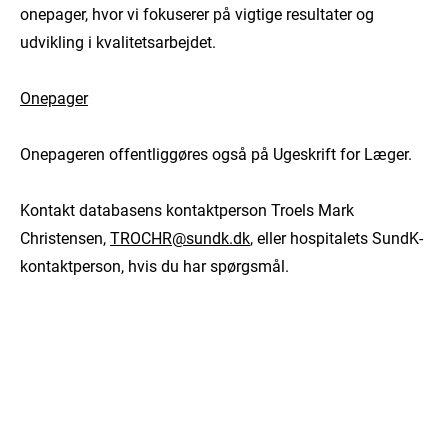
onepager, hvor vi fokuserer på vigtige resultater og
udvikling i kvalitetsarbejdet.
Onepager
Onepageren offentliggøres også på Ugeskrift for Læger.
Kontakt databasens kontaktperson Troels Mark
Christensen,
TROCHR@sundk.dk
, eller hospitalets SundK-
kontaktperson, hvis du har spørgsmål.