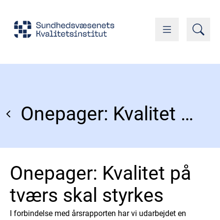
Onepager: Kvalitet på tværs skal styrkes
Onepager: Kvalitet på
tværs skal styrkes
I forbindelse med årsrapporten har vi udarbejdet en